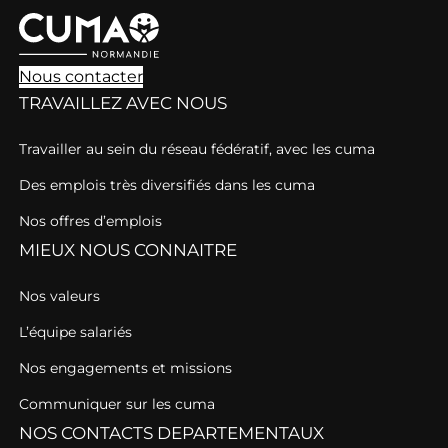
Nous contacter
TRAVAILLEZ AVEC NOUS
Travailler au sein du réseau fédératif, avec les cuma
Des emplois très diversifiés dans les cuma
Nos offres d’emplois
MIEUX NOUS CONNAITRE
Nos valeurs
L’équipe salariés
Nos engagements et missions
Communiquer sur les cuma
NOS CONTACTS DEPARTEMENTAUX