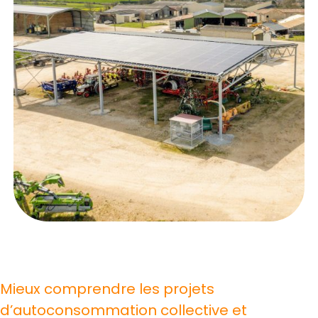
Mieux comprendre les projets
d’autoconsommation collective et