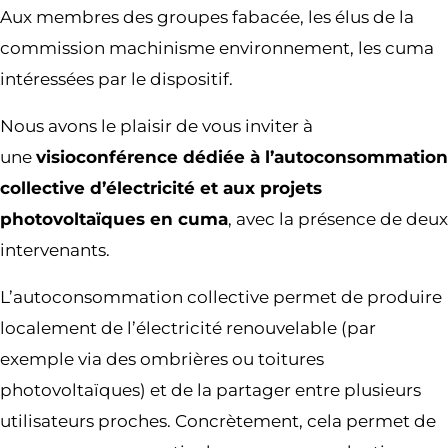
Aux membres des groupes fabacée, les élus de la
commission machinisme environnement, les cuma
intéressées par le dispositif.
Nous avons le plaisir de vous inviter à
une
visioconférence dédiée à l’autoconsommation
collective d’électricité et aux projets
photovoltaïques en cuma
, avec la présence de deux
intervenants.
L’autoconsommation collective permet de produire
localement de l’électricité renouvelable (par
exemple via des ombrières ou toitures
photovoltaïques) et de la partager entre plusieurs
utilisateurs proches. Concrètement, cela permet de