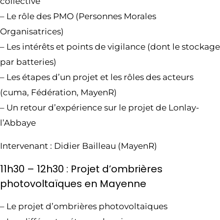
collective
– Le rôle des PMO (Personnes Morales
Organisatrices)
– Les intérêts et points de vigilance (dont le stockage
par batteries)
– Les étapes d’un projet et les rôles des acteurs
(cuma, Fédération, MayenR)
– Un retour d’expérience sur le projet de Lonlay-
l’Abbaye
Intervenant : Didier Bailleau (MayenR)
11h30 – 12h30 : Projet d’ombrières
photovoltaïques en Mayenne
– Le projet d’ombrières photovoltaïques