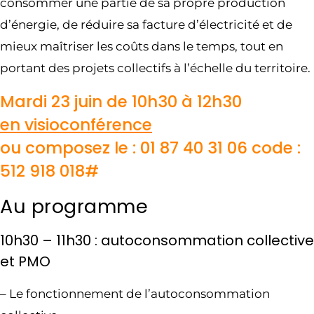
consommer une partie de sa propre production
d’énergie, de réduire sa facture d’électricité et de
mieux maîtriser les coûts dans le temps, tout en
portant des projets collectifs à l’échelle du territoire.
Mardi 23 juin de 10h30 à 12h30
en visioconférence
ou composez le : 01 87 40 31 06‬ code :
‪512 918 018‬#
Au programme
10h30 – 11h30 : autoconsommation collective
et PMO
– Le fonctionnement de l’autoconsommation