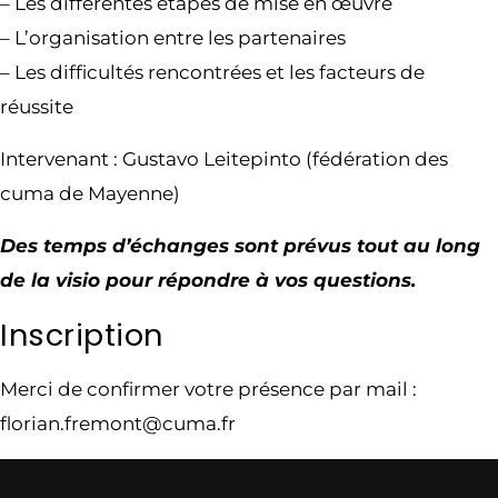
– Les différentes étapes de mise en œuvre
– L’organisation entre les partenaires
– Les difficultés rencontrées et les facteurs de
réussite
Intervenant : Gustavo Leitepinto (fédération des
cuma de Mayenne)
Des temps d’échanges sont prévus tout au long
de la visio pour répondre à vos questions.
Inscription
Merci de confirmer votre présence par mail :
florian.fremont@cuma.fr