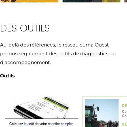
DES OUTILS
Au-delà des références, le réseau cuma Ouest
propose également des outils de diagnostics ou
d’accompagnement.
Outils