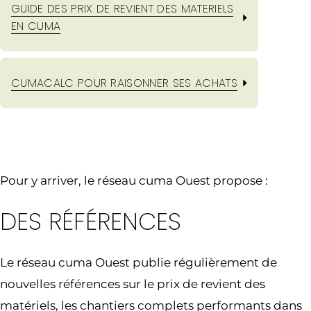
GUIDE DES PRIX DE REVIENT DES MATERIELS
EN CUMA
CUMACALC POUR RAISONNER SES ACHATS
Pour y arriver, le réseau cuma Ouest propose :
DES RÉFÉRENCES
Le réseau cuma Ouest publie régulièrement de
nouvelles références sur le prix de revient des
matériels, les chantiers complets performants dans