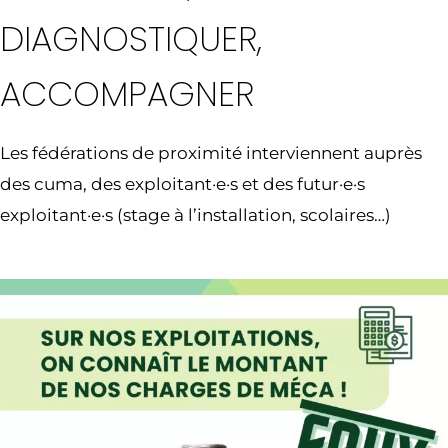
DIAGNOSTIQUER,
ACCOMPAGNER
Les fédérations de proximité interviennent auprès
des cuma, des exploitant·e·s et des futur·e·s
exploitant·e·s (stage à l’installation, scolaires…)