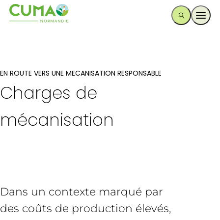
Ouvr
EN ROUTE VERS UNE MECANISATION RESPONSABLE
Charges de
mécanisation
Dans un contexte marqué par
des coûts de production élevés,