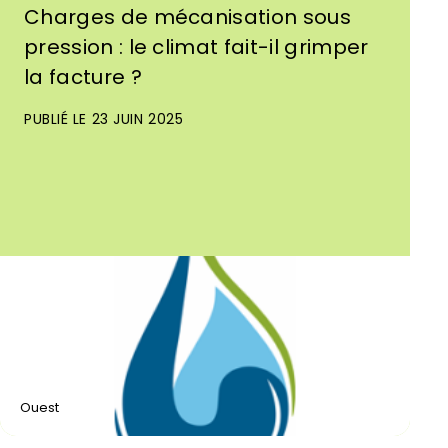
Charges de mécanisation sous
pression : le climat fait-il grimper
la facture ?
PUBLIÉ LE 23 JUIN 2025
Ouest