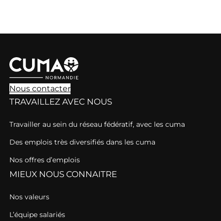
Nous contacter
TRAVAILLEZ AVEC NOUS
Travailler au sein du réseau fédératif, avec les cuma
Des emplois très diversifiés dans les cuma
Nos offres d’emplois
MIEUX NOUS CONNAITRE
Nos valeurs
L’équipe salariés