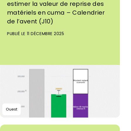
estimer la valeur de reprise des
matériels en cuma – Calendrier
de l’avent (J10)
PUBLIÉ LE 11 DÉCEMBRE 2025
Ouest