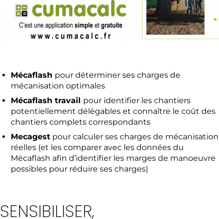
Mécaflash
pour déterminer ses charges de
mécanisation optimales
Mécaflash travail
pour identifier les chantiers
potentiellement délégables et connaître le coût des
chantiers complets correspondants
Mecagest
pour calculer ses charges de mécanisation
réelles (et les comparer avec les données du
Mécaflash afin d’identifier les marges de manoeuvre
possibles pour réduire ses charges)
SENSIBILISER,