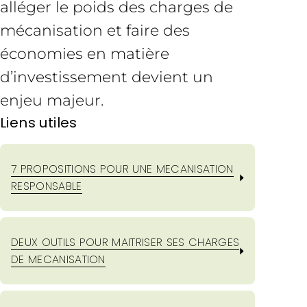
alléger le poids des charges de
mécanisation et faire des
économies en matière
d’investissement devient un
enjeu majeur.
Liens utiles
7 PROPOSITIONS POUR UNE MECANISATION
RESPONSABLE
DEUX OUTILS POUR MAITRISER SES CHARGES
DE MECANISATION