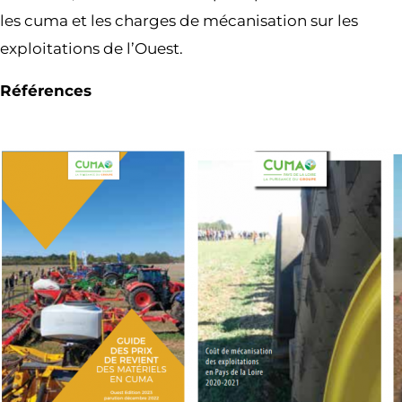
les cuma et les charges de mécanisation sur les
exploitations de l’Ouest.
Références