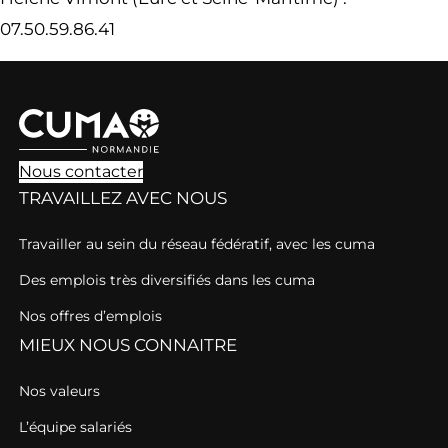
07.50.59.86.41
Nous contacter
TRAVAILLEZ AVEC NOUS
Travailler au sein du réseau fédératif, avec les cuma
Des emplois très diversifiés dans les cuma
Nos offres d’emplois
MIEUX NOUS CONNAITRE
Nos valeurs
L’équipe salariés