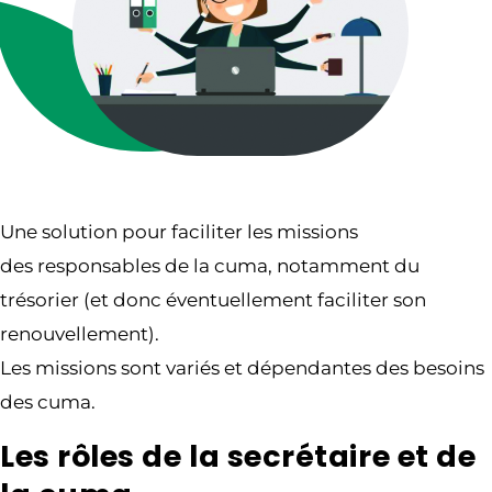
Une solution pour faciliter les missions
des responsables de la cuma, notamment du
trésorier (et donc éventuellement faciliter son
renouvellement).
Les missions sont variés et dépendantes des besoins
des cuma.
Les rôles de la secrétaire et de