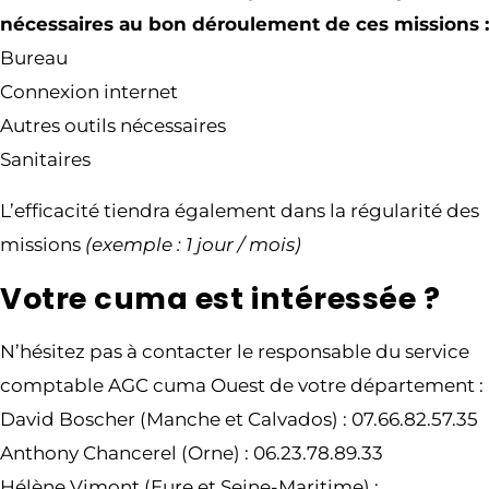
nécessaires au bon déroulement de ces missions :
Bureau
Connexion internet
Autres outils nécessaires
Sanitaires
L’efficacité tiendra également dans la régularité des
missions
(exemple : 1 jour / mois)
Votre cuma est intéressée ?
N’hésitez pas à contacter le responsable du service
comptable AGC cuma Ouest de votre département :
David Boscher (Manche et Calvados) : 07.66.82.57.35
Anthony Chancerel (Orne) : 06.23.78.89.33
Hélène Vimont (Eure et Seine-Maritime) :