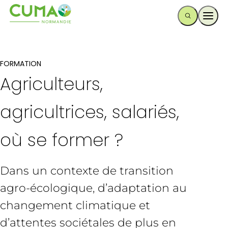
Ouvr
FORMATION
Agriculteurs,
agricultrices, salariés,
où se former ?
Dans un contexte de transition
agro-écologique, d’adaptation au
changement climatique et
d’attentes sociétales de plus en