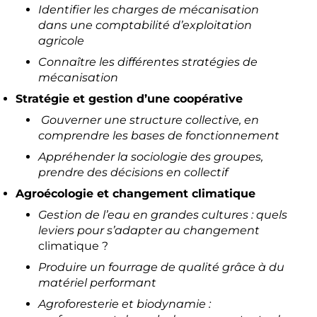
Identifier les charges de mécanisation
dans une comptabilité d’exploitation
agricole
Connaître les différentes stratégies de
mécanisation
Stratégie et gestion d’une coopérative
Gouverner une structure collective, en
comprendre les bases de fonctionnement
Appréhender la sociologie des groupes,
prendre des décisions en collectif
Agroécologie et changement climatique
Gestion de l’eau en grandes cultures : quels
leviers pour s’adapter au changement
climatique ?
Produire un fourrage de qualité grâce à du
matériel performant
Agroforesterie et biodynamie :