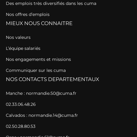
Des emplois très diversifiés dans les cuma
Nos offres d’emplois
MIEUX NOUS CONNAITRE
Nos valeurs
L’équipe salariés
Nos engagements et missions
Communiquer sur les cuma
NOS CONTACTS DEPARTEMENTAUX
Manche : normandie.50@cuma.fr
02.33.06.48.26
Calvados : normandie.14@cuma.fr
02.50.28.80.53