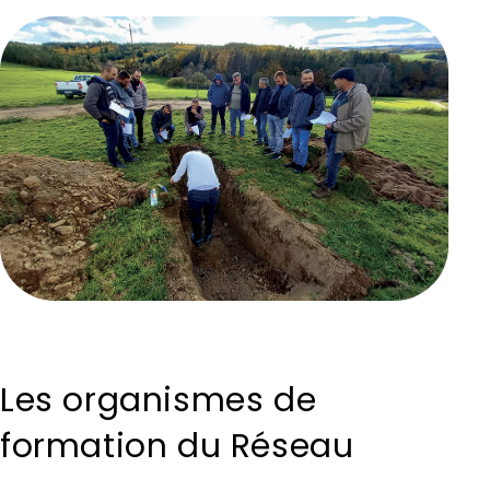
Les organismes de
formation du Réseau