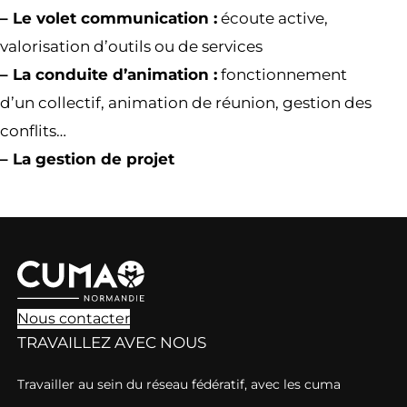
– Le volet communication :
écoute active,
valorisation d’outils ou de services
– La conduite d’animation :
fonctionnement
d’un collectif, animation de réunion, gestion des
conflits…
– La gestion de projet
Nous contacter
TRAVAILLEZ AVEC NOUS
Travailler au sein du réseau fédératif, avec les cuma