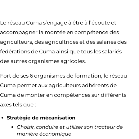
Le réseau Cuma s’engage à être à l’écoute et
accompagner la montée en compétence des
agriculteurs, des agricultrices et des salariés des
fédérations de Cuma ainsi que tous les salariés
des autres organismes agricoles.
Fort de ses 6 organismes de formation, le réseau
Cuma permet aux agriculteurs adhérents de
Cuma de monter en compétences sur différents
axes tels que :
Stratégie de mécanisation
Choisir, conduire et utiliser son tracteur de
manière économique