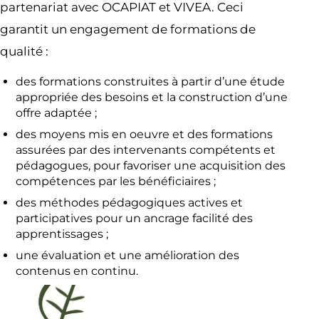
partenariat avec OCAPIAT et VIVEA. Ceci
garantit un engagement de formations de
qualité :
des formations construites à partir d’une étude
appropriée des besoins et la construction d’une
offre adaptée ;
des moyens mis en oeuvre et des formations
assurées par des intervenants compétents et
pédagogues, pour favoriser une acquisition des
compétences par les bénéficiaires ;
des méthodes pédagogiques actives et
participatives pour un ancrage facilité des
apprentissages ;
une évaluation et une amélioration des
contenus en continu.