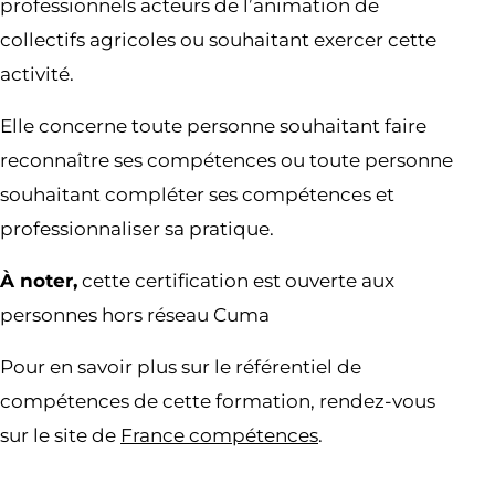
professionnels acteurs de l’animation de
collectifs agricoles ou souhaitant exercer cette
activité.
Elle concerne toute personne souhaitant faire
reconnaître ses compétences ou toute personne
souhaitant compléter ses compétences et
professionnaliser sa pratique.
À noter,
cette certification est ouverte aux
personnes hors réseau Cuma
Pour en savoir plus sur le référentiel de
compétences de cette formation, rendez-vous
sur le site de
France compétences
.