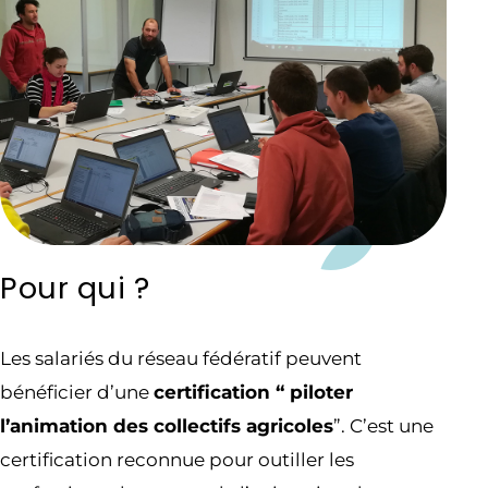
Pour qui ?
Les salariés du réseau fédératif peuvent
bénéficier d’une
certification “ piloter
l’animation des collectifs agricoles
”. C’est une
certification reconnue pour outiller les