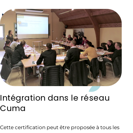
Intégration dans le réseau
Cuma
Cette certification peut être proposée à tous les