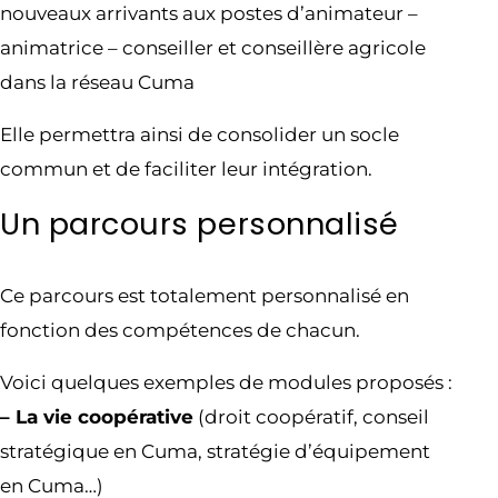
nouveaux arrivants aux postes d’animateur –
animatrice – conseiller et conseillère agricole
dans la réseau Cuma
Elle permettra ainsi de consolider un socle
commun et de faciliter leur intégration.
Un parcours personnalisé
Ce parcours est totalement personnalisé en
fonction des compétences de chacun.
Voici quelques exemples de modules proposés :
– La vie coopérative
(droit coopératif, conseil
stratégique en Cuma, stratégie d’équipement
en Cuma…)