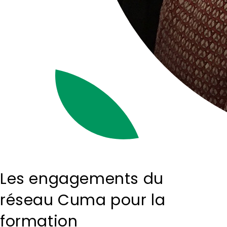
Les engagements du
réseau Cuma pour la
formation