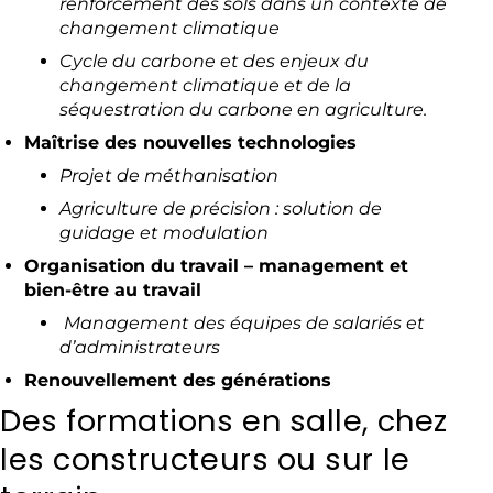
renforcement des sols dans un contexte de
changement climatique
Cycle du carbone et des enjeux du
changement climatique et de la
séquestration du carbone en agriculture.
Maîtrise des nouvelles technologies
Projet de méthanisation
Agriculture de précision : solution de
guidage et modulation
Organisation du travail – management et
bien-être au travail
Management des équipes de salariés et
d’administrateurs
Renouvellement des générations
Des formations en salle, chez
les constructeurs ou sur le