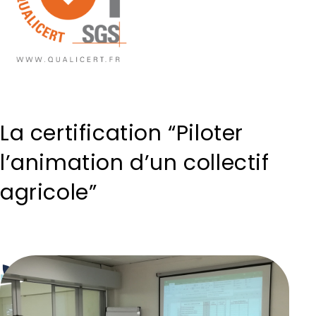
La certification “Piloter
l’animation d’un collectif
agricole”