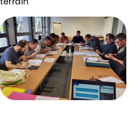
terrain