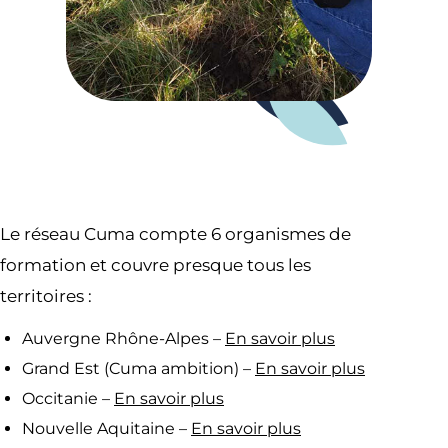
Le réseau Cuma compte 6 organismes de
formation et couvre presque tous les
territoires :
Auvergne Rhône-Alpes –
En savoir plus
Grand Est (Cuma ambition) –
En savoir plus
Occitanie –
En savoir plus
Nouvelle Aquitaine –
En savoir plus