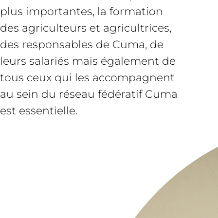
plus importantes, la formation
des agriculteurs et agricultrices,
des responsables de Cuma, de
leurs salariés mais également de
tous ceux qui les accompagnent
au sein du réseau fédératif Cuma
est essentielle.