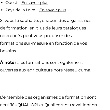
Ouest –
En savoir plus
Pays de la Loire –
En savoir plus
Si vous le souhaitez, chacun des organismes
de formation, en plus de leurs catalogues
référencés peut vous proposer des
formations sur-mesure en fonction de vos
besoins.
À noter :
les formations sont également
ouvertes aux agriculteurs hors réseau cuma.
L’ensemble des organismes de formation sont
certifiés QUALIOPI et Qualicert et travaillent en