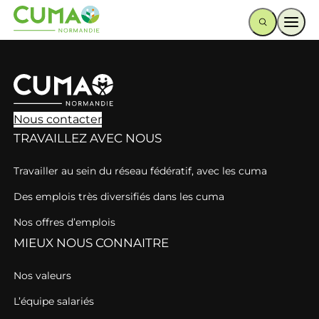
Ouvr
Nous contacter
TRAVAILLEZ AVEC NOUS
Travailler au sein du réseau fédératif, avec les cuma
Des emplois très diversifiés dans les cuma
Nos offres d’emplois
MIEUX NOUS CONNAITRE
Nos valeurs
L’équipe salariés