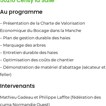
50210 Cerisy la Salle
Au programme
– Présentation de la Charte de Valorisation
Economique du Bocage dans la Manche
– Plan de gestion durable des haies
– Marquage des arbres
– Entretien durable des haies
– Optimisation des coûts de chantier
– Démonstration de matériel d’abattage (sécateur et
feller)
Intervenants
Mathieu Gadeau et Philippe Laffite (fédération des
cuma Normandie Ouest)