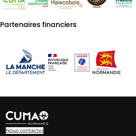
Partenaires financiers
Nous contacter