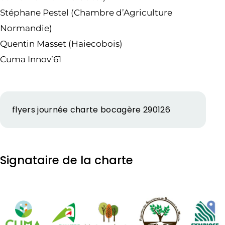
Stéphane Pestel (Chambre d’Agriculture
Normandie)
Quentin Masset (Haiecobois)
Cuma Innov’61
flyers journée charte bocagère 290126
Signataire de la charte