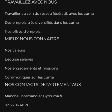
TRAVAILLEZ AVEC NOUS
Travailler au sein du réseau fédératif, avec les cuma
Des emplois très diversifiés dans les cuma
Nos offres d’emplois
MIEUX NOUS CONNAITRE
Nos valeurs
L’équipe salariés
Nos engagements et missions
Communiquer sur les cuma
NOS CONTACTS DEPARTEMENTAUX
Manche : normandie.50@cuma.fr
02.33.06.48.26