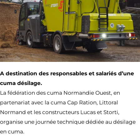
A destination des responsables et salariés d’une
cuma désilage.
La fédération des cuma Normandie Ouest, en
partenariat avec la cuma Cap Ration, Littoral
Normand et les constructeurs Lucas et Storti,
organise une journée technique dédiée au désilage
en cuma.