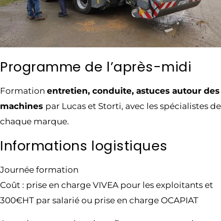
Programme de l’après-midi
Formation
entretien, conduite, astuces autour des
machines
par Lucas et Storti, avec les spécialistes de
chaque marque.
Informations logistiques
Journée formation
Coût : prise en charge VIVEA pour les exploitants et
300€HT par salarié ou prise en charge OCAPIAT