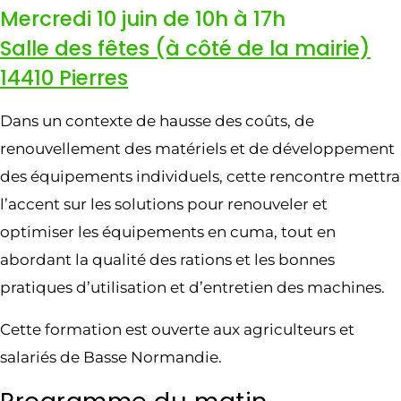
Mercredi 10 juin de 10h à 17h
Salle des fêtes (à côté de la mairie)
14410 Pierres
Dans un contexte de hausse des coûts, de
renouvellement des matériels et de développement
des équipements individuels, cette rencontre mettra
l’accent sur les solutions pour renouveler et
optimiser les équipements en cuma, tout en
abordant la qualité des rations et les bonnes
pratiques d’utilisation et d’entretien des machines.
Cette formation est ouverte aux agriculteurs et
salariés de Basse Normandie.