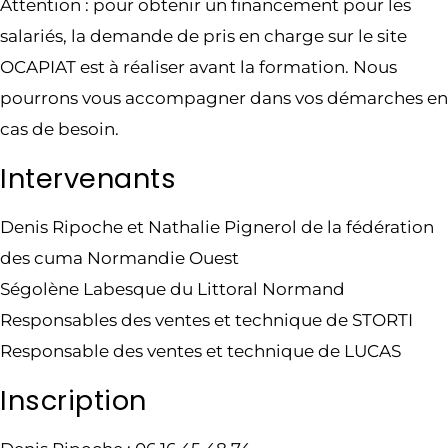
Attention : pour obtenir un financement pour les
salariés, la demande de pris en charge sur le site
OCAPIAT est à réaliser avant la formation. Nous
pourrons vous accompagner dans vos démarches en
cas de besoin.
Intervenants
Denis Ripoche et Nathalie Pignerol de la fédération
des cuma Normandie Ouest
Ségolène Labesque du Littoral Normand
Responsables des ventes et technique de STORTI
Responsable des ventes et technique de LUCAS
Inscription