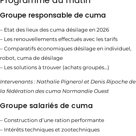
Programme du matin
Groupe responsable de cuma
– Etat des lieux des cuma désilage en 2026
– Les renouvellements effectués avec les tarifs
– Comparatifs économiques désilage en individuel,
robot, cuma de désilage
– Les solutions à trouver (achats groupés…)
Intervenants : Nathalie Pignerol et Denis Ripoche de
la fédération des cuma Normandie Ouest
Groupe salariés de cuma
– Construction d’une ration performante
– Intérêts techniques et zootechniques