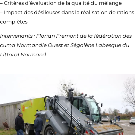
– Critères d’évaluation de la qualité du mélange
– Impact des désileuses dans la réalisation de rations
complètes
Intervenants : Florian Fremont de la fédération des
cuma Normandie Ouest et Ségolène Labesque du
Littoral Normand