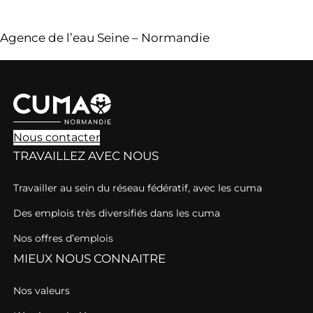
Agence de l’eau Seine – Normandie
Nous contacter
TRAVAILLEZ AVEC NOUS
Travailler au sein du réseau fédératif, avec les cuma
Des emplois très diversifiés dans les cuma
Nos offres d’emplois
MIEUX NOUS CONNAITRE
Nos valeurs