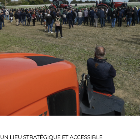
UN LIEU STRATÉGIQUE ET ACCESSIBLE