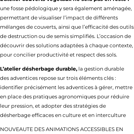
une fosse pédologique y sera également aménagée,
permettant de visualiser l’impact de différents
mélanges de couverts, ainsi que l’efficacité des outils
de destruction ou de semis simplifiés. L’occasion de
découvrir des solutions adaptées à chaque contexte,
pour concilier productivité et respect des sols.
L’atelier désherbage durable,
la gestion durable
des adventices repose sur trois éléments clés :
identifier précisément les adventices à gérer, mettre
en place des pratiques agronomiques pour réduire
leur pression, et adopter des stratégies de
désherbage efficaces en culture et en interculture
NOUVEAUTE DES ANIMATIONS ACCESSIBLES EN