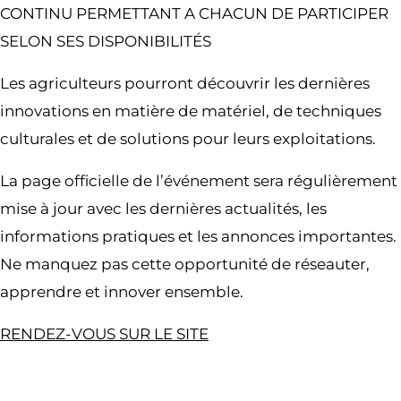
CONTINU PERMETTANT A CHACUN DE PARTICIPER
SELON SES DISPONIBILITÉS
Les agriculteurs pourront découvrir les dernières
innovations en matière de matériel, de techniques
culturales et de solutions pour leurs exploitations.
La page officielle de l’événement sera régulièrement
mise à jour avec les dernières actualités, les
informations pratiques et les annonces importantes.
Ne manquez pas cette opportunité de réseauter,
apprendre et innover ensemble.
RENDEZ-VOUS SUR LE SITE