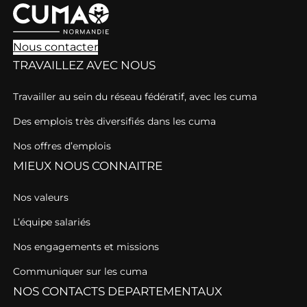
Nous contacter
TRAVAILLEZ AVEC NOUS
Travailler au sein du réseau fédératif, avec les cuma
Des emplois très diversifiés dans les cuma
Nos offres d’emplois
MIEUX NOUS CONNAITRE
Nos valeurs
L’équipe salariés
Nos engagements et missions
Communiquer sur les cuma
NOS CONTACTS DEPARTEMENTAUX