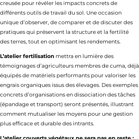
creusée pour révéler les impacts concrets de
différents outils de travail du sol. Une occasion
unique d’observer, de comparer et de discuter des
pratiques qui préservent la structure et la fertilité
des terres, tout en optimisant les rendements.
L’atelier fertilisation
mettra en lumière des
témoignages d’agriculteurs membres de cuma, déjà
équipés de matériels performants pour valoriser les
engrais organiques issus des élevages. Des exemples
concrets d’organisations en dissociation des tâches
(épandage et transport) seront présentés, illustrant
comment mutualiser les moyens pour une gestion
plus efficace et durable des intrants.
L’atelier couverts végétaux ne sera pas en reste :