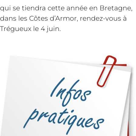
qui se tiendra cette année en Bretagne,
dans les Côtes d’Armor, rendez-vous à
Trégueux le 4 juin.