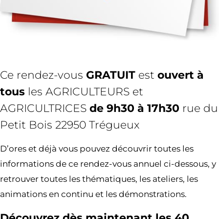
Ce rendez-vous
GRATUIT
est
ouvert à
tous
les AGRICULTEURS et
AGRICULTRICES
de 9h30 à 17h30
rue du
Petit Bois 22950 Trégueux
D’ores et déjà vous pouvez découvrir toutes les
informations de ce rendez-vous annuel ci-dessous, y
retrouver toutes les thématiques, les ateliers, les
animations en continu et les démonstrations.
Découvrez dès maintenant les 40