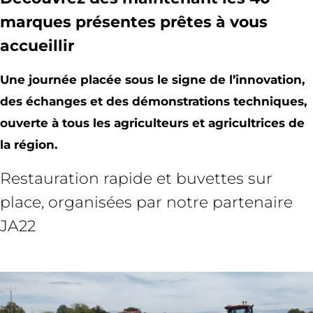
marques présentes prêtes à vous
accueillir
Une journée placée sous le signe de l’innovation,
des échanges et des démonstrations techniques,
ouverte à tous les agriculteurs et agricultrices de
la région.
Restauration rapide et buvettes sur
place, organisées par notre partenaire
JA22