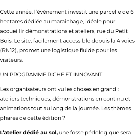
Cette année, l’événement investit une parcelle de 6
hectares dédiée au maraîchage, idéale pour
accueillir démonstrations et ateliers, rue du Petit
Bois. Le site, facilement accessible depuis la 4 voies
(RN12), promet une logistique fluide pour les
visiteurs.
UN PROGRAMME RICHE ET INNOVANT
Les organisateurs ont vu les choses en grand :
ateliers techniques, démonstrations en continu et
animations tout au long de la journée. Les thèmes
phares de cette édition ?
L’atelier dédié au sol,
une fosse pédologique sera