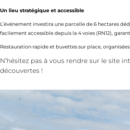
Un lieu stratégique et accessible
L’événement investira une parcelle de 6 hectares dédié
facilement accessible depuis la 4 voies (RN12), garanti
Restauration rapide et buvettes sur place, organisées
N’hésitez pas à vous rendre sur le site 
découvertes !