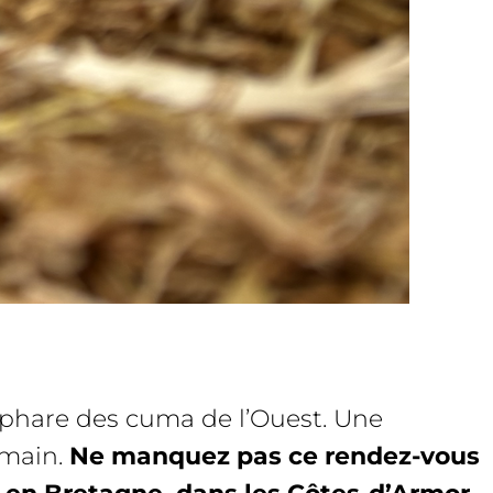
t phare des cuma de l’Ouest. Une
emain.
Ne manquez pas ce rendez-vous