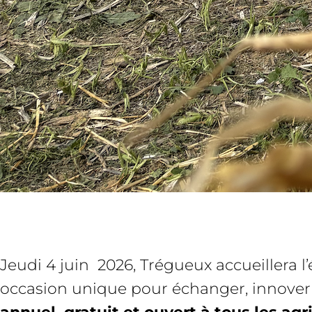
Jeudi 4 juin 2026, Trégueux accueillera 
occasion unique pour échanger, innover