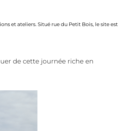
 et ateliers. Situé rue du Petit Bois, le site est
uer de cette journée riche en