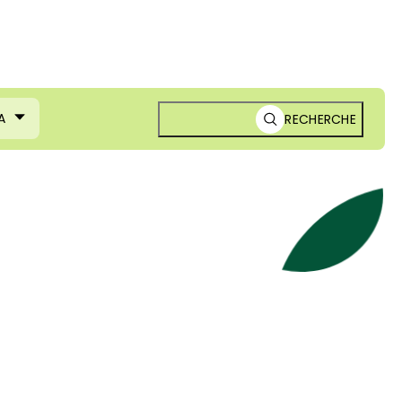
A
RECHERCHE