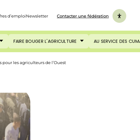
fres d’emploi
Newsletter
Contacter une fédération
FAIRE BOUGER L'AGRICULTURE
AU SERVICE DES CUM
pour les agriculteurs de l’Ouest