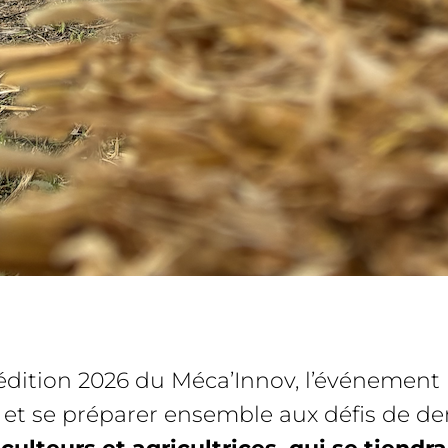
l’édition 2026 du Méca’Innov, l’événemen
 et se préparer ensemble aux défis de d