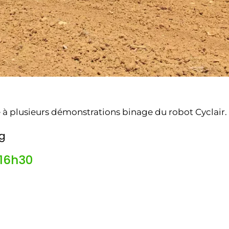
à plusieurs démonstrations binage du robot Cyclair.
ng
 16h30