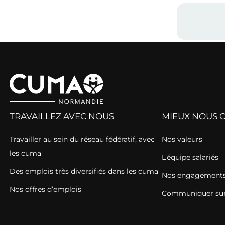
TRAVAILLEZ AVEC NOUS
MIEUX NOUS 
Travailler au sein du réseau fédératif, avec
Nos valeurs
les cuma
L’équipe salariés
Des emplois très diversifiés dans les cuma
Nos engagements 
Nos offres d’emplois
Communiquer sur