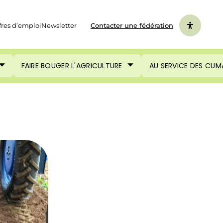
fres d’emploi
Newsletter
Contacter une fédération
FAIRE BOUGER L'AGRICULTURE
AU SERVICE DES CUM