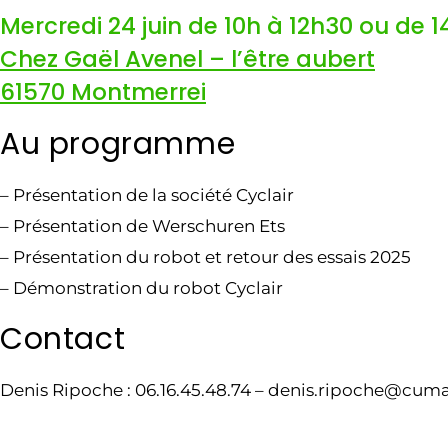
Mercredi 24 juin de 10h à 12h30 ou de 
Chez Gaël Avenel – l’être aubert
61570 Montmerrei
Au programme
– Présentation de la société Cyclair
– Présentation de Werschuren Ets
– Présentation du robot et retour des essais 2025
– Démonstration du robot Cyclair
Contact
Denis Ripoche : 06.16.45.48.74 – denis.ripoche@cuma