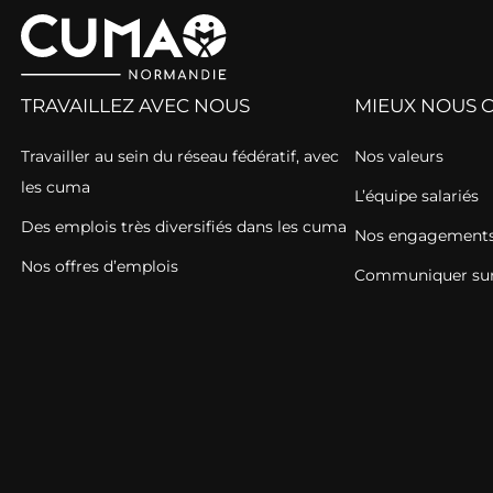
TRAVAILLEZ AVEC NOUS
MIEUX NOUS 
Travailler au sein du réseau fédératif, avec
Nos valeurs
les cuma
L’équipe salariés
Des emplois très diversifiés dans les cuma
Nos engagements 
Nos offres d’emplois
Communiquer sur