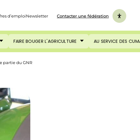
fres d’emploi
Newsletter
Contacter une fédération
FAIRE BOUGER L'AGRICULTURE
AU SERVICE DES CUM
e partie du GNR