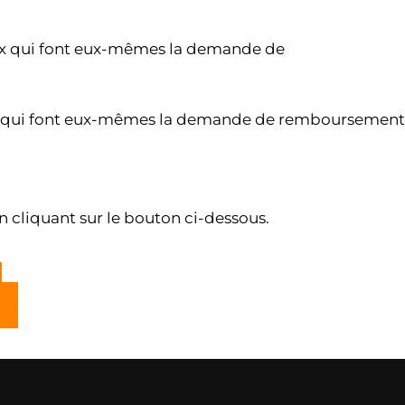
x qui font eux-mêmes la demande de
 qui font eux-mêmes la demande de remboursement
 cliquant sur le bouton ci-dessous.
e