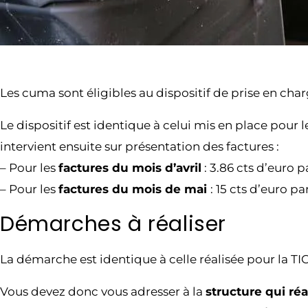
Les cuma sont éligibles au dispositif de prise en char
Le dispositif est identique à celui mis en place pour
intervient ensuite sur présentation des factures :
– Pour les
factures du mois d’avril
: 3.86 cts d’euro p
– Pour les
factures du mois de mai
: 15 cts d’euro p
Démarches à réaliser
La démarche est identique à celle réalisée pour la TI
Vous devez donc vous adresser à la
structure qui réa