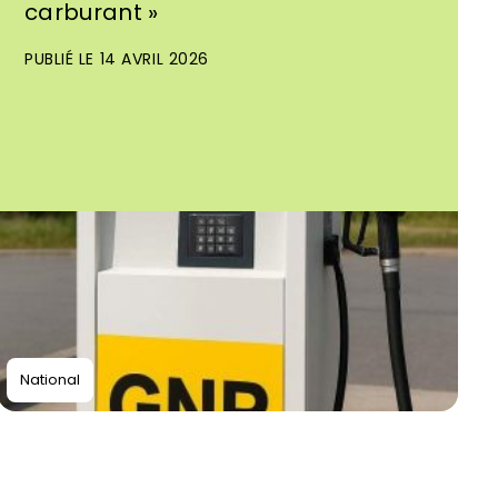
carburant »
PUBLIÉ LE 14 AVRIL 2026
National