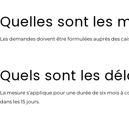
Quelles sont les 
Les demandes doivent être formulées auprès des cais
Quels sont les d
La mesure s’applique pour une durée de six mois à co
dans les 15 jours.