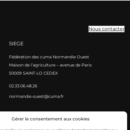
Nous contacter
SIEGE
Fédération des cuma Normandie Ouest
Maison de l’agriculture – avenue de Paris
50009 SAINT-LO CEDEX
02.33.06.48.26
normandie-ouest@cuma.fr
Gérer le consentement aux cookies