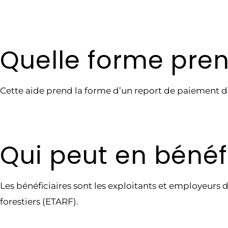
Quelle forme pren
Cette aide prend la forme d’un report de paiement des
Qui peut en bénéfi
Les bénéficiaires sont les exploitants et employeurs d
forestiers (ETARF).