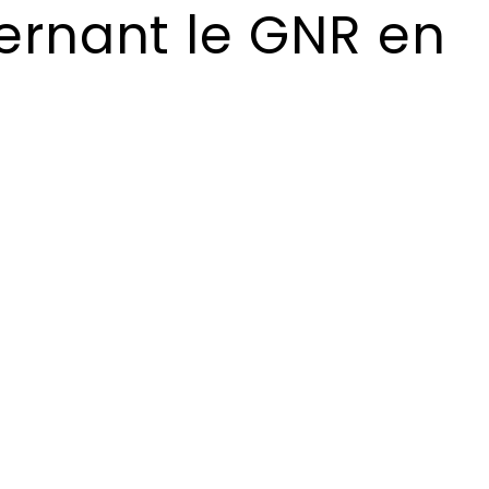
ernant le GNR en