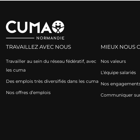
TRAVAILLEZ AVEC NOUS
MIEUX NOUS 
Travailler au sein du réseau fédératif, avec
Nos valeurs
les cuma
L’équipe salariés
Des emplois très diversifiés dans les cuma
Nos engagements 
Nos offres d’emplois
Communiquer sur