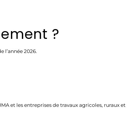
iement ?
de l’année 2026.
MA et les entreprises de travaux agricoles, ruraux et