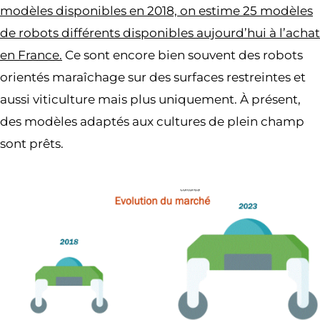
modèles disponibles en 2018, on estime 25 modèles
de robots différents disponibles aujourd’hui à l’achat
en France.
Ce sont encore bien souvent des robots
orientés maraîchage sur des surfaces restreintes et
aussi viticulture mais plus uniquement. À présent,
des modèles adaptés aux cultures de plein champ
sont prêts.