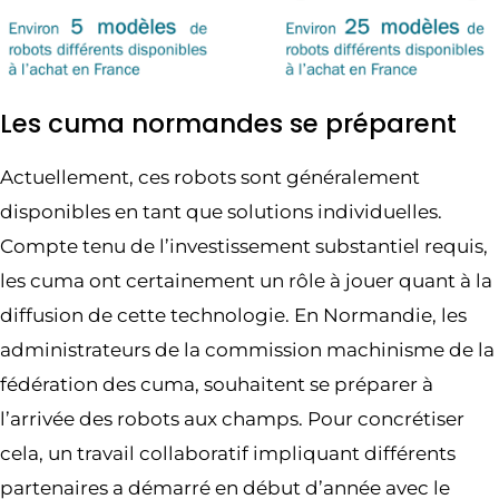
Les cuma normandes se préparent
Actuellement, ces robots sont généralement
disponibles en tant que solutions individuelles.
Compte tenu de l’investissement substantiel requis,
les cuma ont certainement un rôle à jouer quant à la
diffusion de cette technologie. En Normandie, les
administrateurs de la commission machinisme de la
fédération des cuma, souhaitent se préparer à
l’arrivée des robots aux champs. Pour concrétiser
cela, un travail collaboratif impliquant différents
partenaires a démarré en début d’année avec le