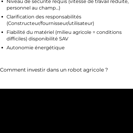
Niveau de sécurité requis (vitesse de travail réduite,
personnel au champ…)
Clarification des responsabilités
(Constructeur/fournisseur/utilisateur)
Fiabilité du matériel (milieu agricole = conditions
difficiles) disponibilité SAV
Autonomie énergétique
Comment investir dans un robot agricole ?