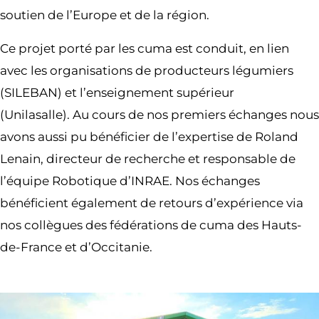
soutien de l’Europe et de la région.
Ce projet porté par les cuma est conduit, en lien
avec les organisations de producteurs légumiers
(SILEBAN) et l’enseignement supérieur
(Unilasalle). Au cours de nos premiers échanges nous
avons aussi pu bénéficier de l’expertise de Roland
Lenain, directeur de recherche et responsable de
l’équipe Robotique d’INRAE. Nos échanges
bénéficient également de retours d’expérience via
nos collègues des fédérations de cuma des Hauts-
de-France et d’Occitanie.