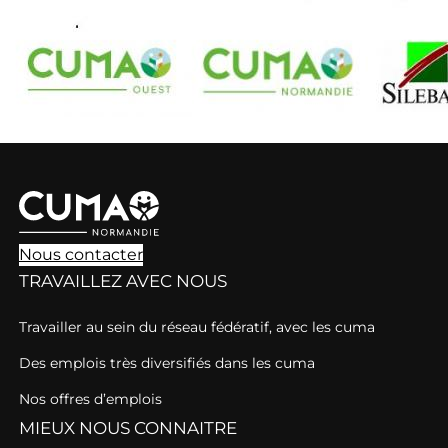
Nous contacter
TRAVAILLEZ AVEC NOUS
Travailler au sein du réseau fédératif, avec les cuma
Des emplois très diversifiés dans les cuma
Nos offres d’emplois
MIEUX NOUS CONNAITRE