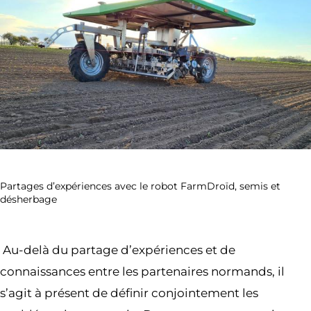
Partages d’expériences avec le robot FarmDroïd, semis et
désherbage
Au-delà du partage d’expériences et de
connaissances entre les partenaires normands, il
s’agit à présent de définir conjointement les