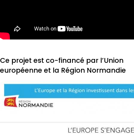
Ce projet est co-financé par l’Union
européenne et la Région Normandie