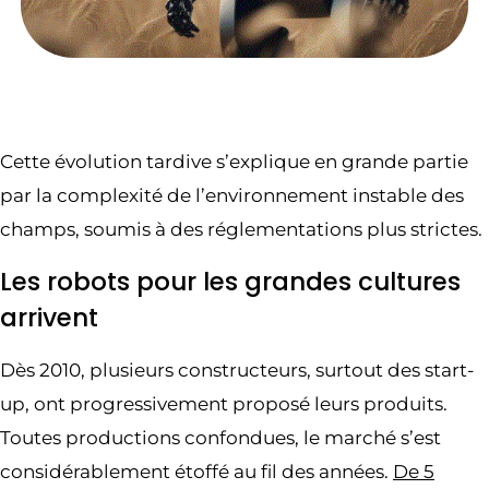
Cette évolution tardive s’explique en grande partie
par la complexité de l’environnement instable des
champs, soumis à des réglementations plus strictes.
Les robots pour les grandes cultures
arrivent
Dès 2010, plusieurs constructeurs, surtout des start-
up, ont progressivement proposé leurs produits.
Toutes productions confondues, le marché s’est
considérablement étoffé au fil des années.
De 5