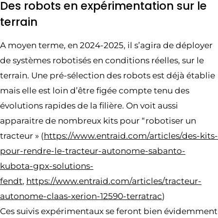
Des robots en expérimentation sur le
terrain
A moyen terme, en 2024-2025, il s’agira de déployer
de systèmes robotisés en conditions réelles, sur le
terrain. Une pré-sélection des robots est déjà établie
mais elle est loin d’être figée compte tenu des
évolutions rapides de la filière. On voit aussi
apparaitre de nombreux kits pour “robotiser un
tracteur » (
https://www.entraid.com/articles/des-kits-
pour-rendre-le-tracteur-autonome-sabanto-
kubota-gpx-solutions-
fendt
,
https://www.entraid.com/articles/tracteur-
autonome-claas-xerion-12590-terratrac
)
Ces suivis expérimentaux se feront bien évidemment