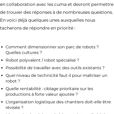
en collaboration avec les cuma et devront permettre
de trouver des réponses à de nombreuses questions.
En voici déjà quelques unes auxquelles nous
tacherons de répondre en priorité :
Comment dimensionner son parc de robots ?
Quelles cultures ?
Robot polyvalent / robot spécialisé ?
Possibilité de travailler avec des outils existants ?
Quel niveau de technicité faut-il pour maîtriser un
robot ?
Quelle rentabilité : ciblage prioritaire sur les
productions à forte valeur ajoutée ?
L’organisation logistique des chantiers doit-elle être
révisée ?