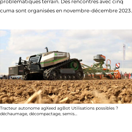
problématiques terrain. Des rencontres avec cinq
cuma sont organisées en novembre-décembre 2023.
Tracteur autonome agXeed agBot Utilisations possibles ?
déchaumage, décompactage, semis…